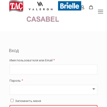
Вход
Имя пользователя или Email
*
Пароль
*
Запомнить меня