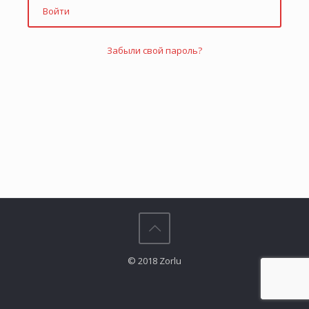
Войти
Забыли свой пароль?
© 2018 Zorlu