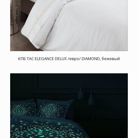
КПБ TAC ELEGANCE DELUX /евро/ DIAMOND, бежевый