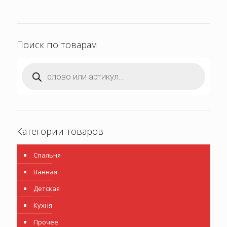
Поиск по товарам
Поиск
товаров
Категории товаров
Спальня
Ванная
Детская
Кухня
Прочее