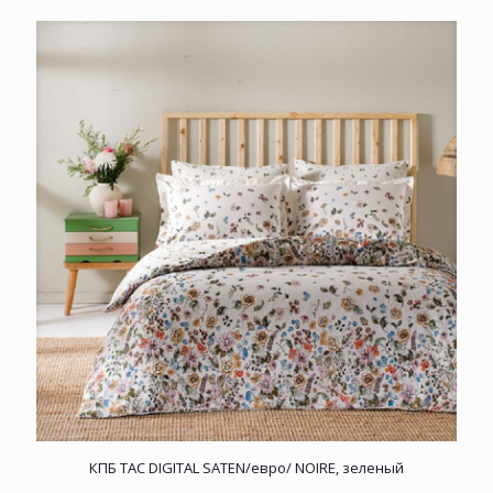
КПБ TAC DIGITAL SATEN/евро/ NOIRE, зеленый