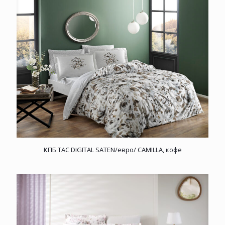
КПБ TAC DIGITAL SATEN/евро/ CAMILLA, кофе