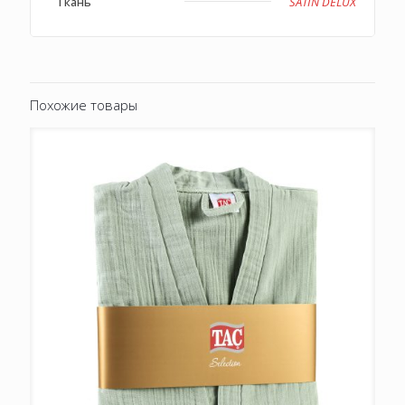
Ткань
SATIN DELUX
Похожие товары