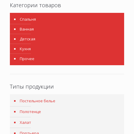
Категории товаров
Спальня
Ванная
Детская
Кухня
Прочее
Типы продукции
Постельное белье
Полотенце
Халат
Портьера