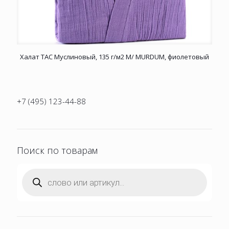
Халат TAC Муслиновый, 135 г/м2 M/ MURDUM, фиолетовый
+7 (495) 123-44-88
Поиск по товарам
Поиск
товаров