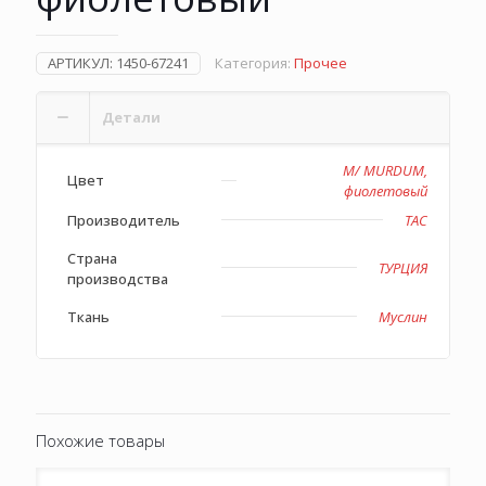
АРТИКУЛ:
1450-67241
Категория:
Прочее
Детали
M/ MURDUM,
Цвет
фиолетовый
Производитель
TAC
Страна
ТУРЦИЯ
производства
Ткань
Муслин
Похожие товары