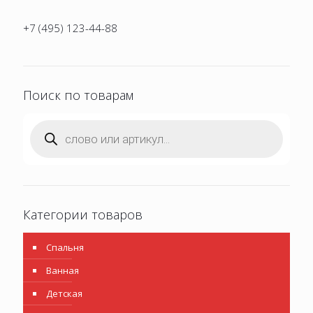
+7 (495) 123-44-88
Поиск по товарам
Поиск
товаров
Категории товаров
Спальня
Ванная
Детская