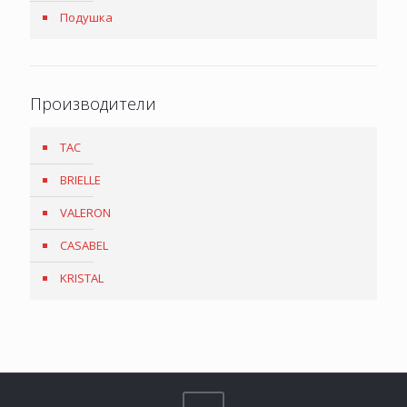
Подушка
Производители
TAC
BRIELLE
VALERON
CASABEL
KRISTAL