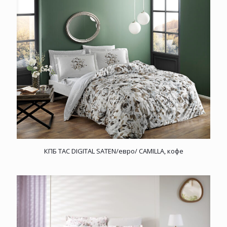
КПБ TAC DIGITAL SATEN/евро/ CAMILLA, кофе