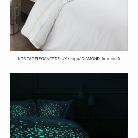
КПБ TAC ELEGANCE DELUX /евро/ DIAMOND, бежевый