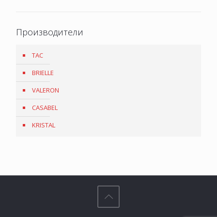
Производители
TAC
BRIELLE
VALERON
CASABEL
KRISTAL