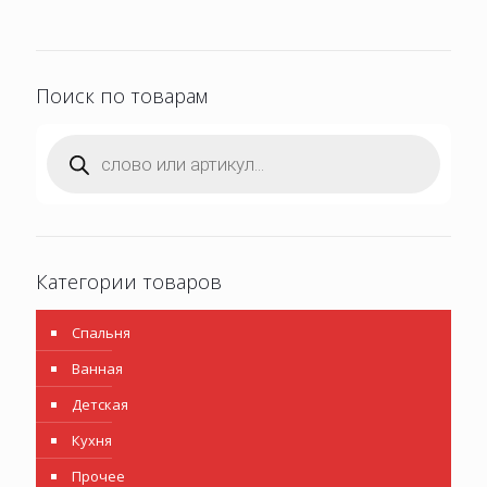
Поиск по товарам
Поиск
товаров
Категории товаров
Спальня
Ванная
Детская
Кухня
Прочее