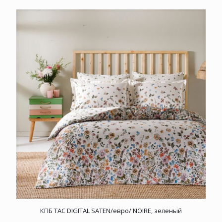
КПБ TAC DIGITAL SATEN/евро/ NOIRE, зеленый