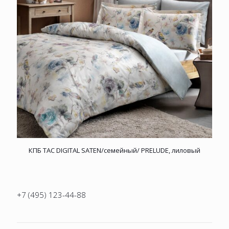
КПБ TAC DIGITAL SATEN/семейный/ PRELUDE, лиловый
+7 (495) 123-44-88