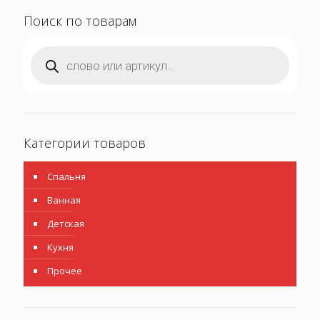
Поиск по товарам
Поиск
товаров
Категории товаров
Спальня
Ванная
Детская
Кухня
Прочее