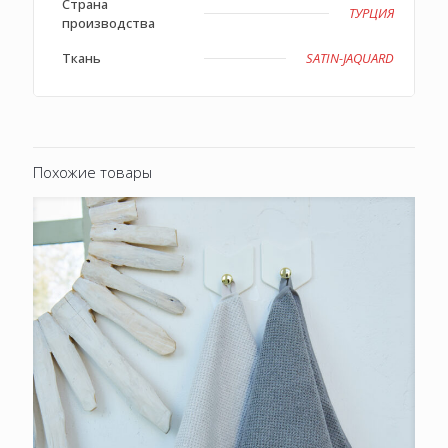
Страна
ТУРЦИЯ
производства
Ткань
SATIN-JAQUARD
Похожие товары