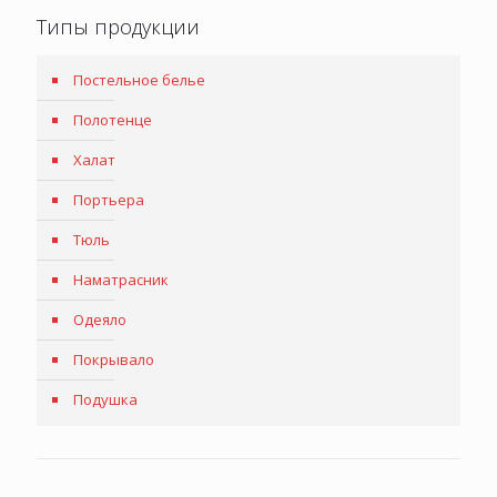
Типы продукции
Постельное белье
Полотенце
Халат
Портьера
Тюль
Наматрасник
Одеяло
Покрывало
Подушка